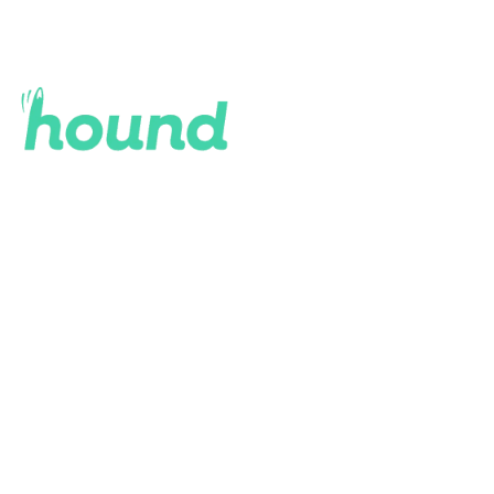
Loading…